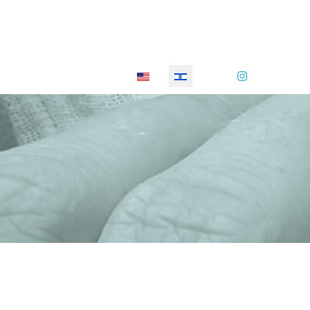
Select your language