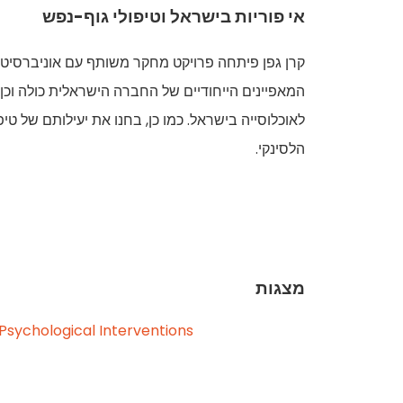
אי פוריות בישראל וטיפולי גוף-נפש
קרן גפן פיתחה פרויקט מחקר משותף עם אוניברסיטת 
המאפיינים הייחודיים של החברה הישראלית כולה וכ
לאוכלוסייה בישראל. כמו כן, בחנו את יעילותם של 
הלסינקי.
מצגות
Psychological Interventions