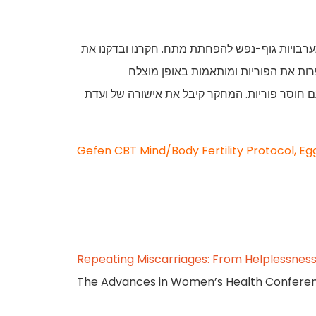
תערבויות גוף-נפש להפחתת מתח. חקרנו ובדקנו את
רות את הפוריות ומותאמות באופן מוצלח
ם חוסר פוריות. המחקר קיבל את אישורה של ועדת
Gefen CBT Mind/Body Fertility Protocol, E
Repeating Miscarriages: From Helplessness
The Advances in Women’s Health Confere