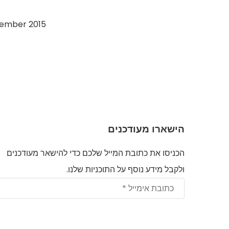
tember 2015
הישארו מעודכנים
הכניסו את כתובת המייל שלכם כדי להישאר מעודכנים
ולקבל מידע נוסף על התוכניות שלנו.