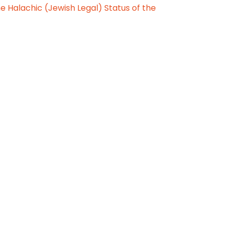
he Halachic (Jewish Legal) Status of the