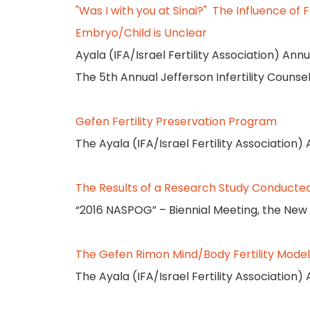
"Was I with you at Sinai?" The Influence of
Embryo/Child is Unclear
Ayala (IFA/Israel Fertility Association) Ann
The 5th Annual Jefferson Infertility Counse
Gefen Fertility Preservation Program
The Ayala (IFA/Israel Fertility Association)
The Results of a Research Study Conduct
“2016 NASPOG” – Biennial Meeting, the New
The Gefen Rimon Mind/Body Fertility Mode
The Ayala (IFA/Israel Fertility Association)